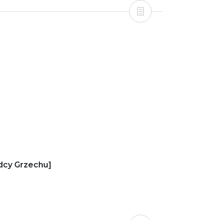
dcy Grzechu]