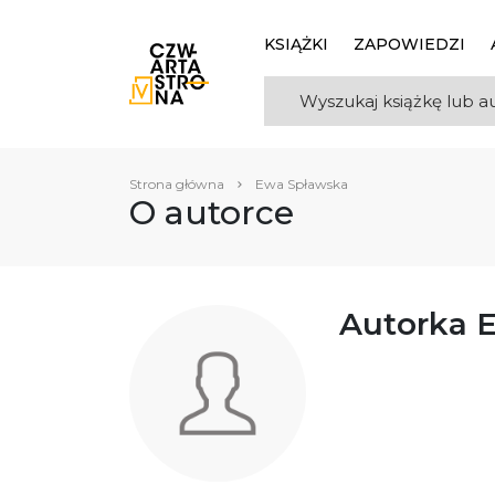
KSIĄŻKI
ZAPOWIEDZI
Strona główna
Ewa Spławska
O autorce
Autorka 