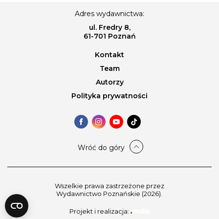
Adres wydawnictwa:
ul. Fredry 8,
61-701 Poznań
Kontakt
Team
Autorzy
Polityka prywatności
Wróć do góry
Wszelkie prawa zastrzeżone przez
Wydawnictwo Poznańskie (2026).
Projekt i realizacja: