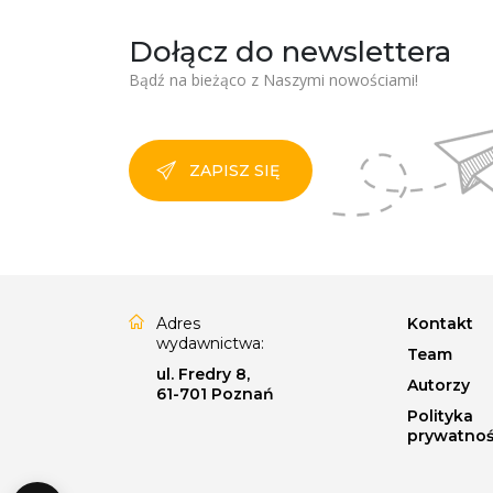
Dołącz do newslettera
Bądź na bieżąco z Naszymi nowościami!
ZAPISZ SIĘ
Adres
Kontakt
wydawnictwa:
Team
ul. Fredry 8,
Autorzy
61-701 Poznań
Polityka
prywatnoś