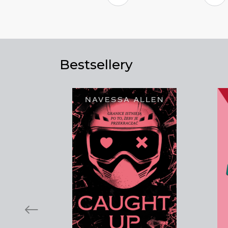
Bestsellery