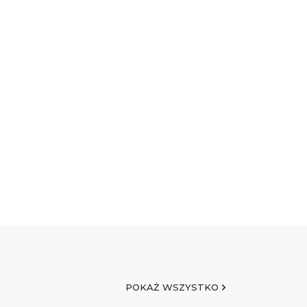
POKAŻ WSZYSTKO