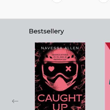
Bestsellery