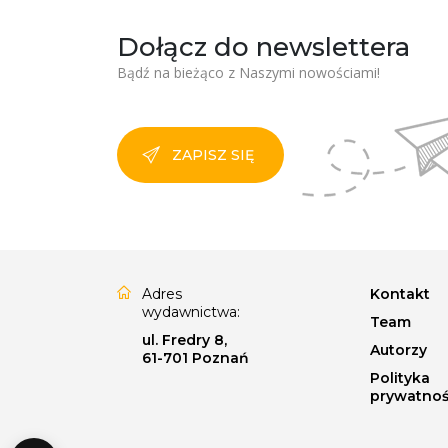
Dołącz do newslettera
Bądź na bieżąco z Naszymi nowościami!
ZAPISZ SIĘ
Adres
Kontakt
wydawnictwa:
Team
ul. Fredry 8,
Autorzy
61-701 Poznań
Polityka
prywatnoś