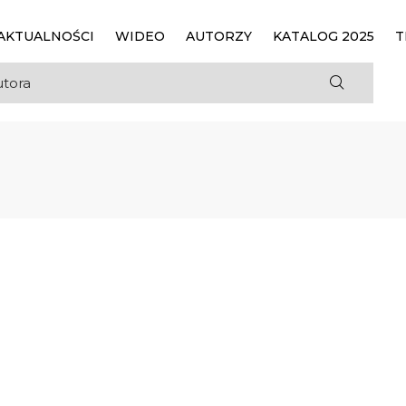
AKTUALNOŚCI
WIDEO
AUTORZY
KATALOG 2025
T