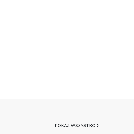
POKAŻ WSZYSTKO