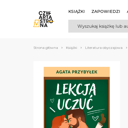
KSIĄŻKI
ZAPOWIEDZI
Strona główna
Książki
Literatura obyczajowa