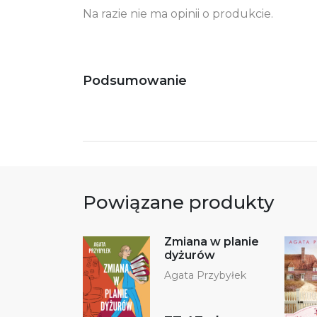
Na razie nie ma opinii o produkcie.
Podsumowanie
Powiązane produkty
Zmiana w planie
dyżurów
Agata Przybyłek