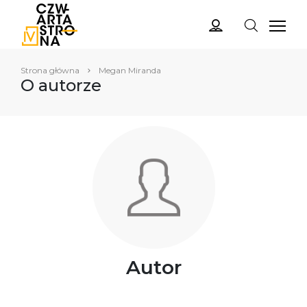
Strona główna
Megan Miranda
O autorze
Autor