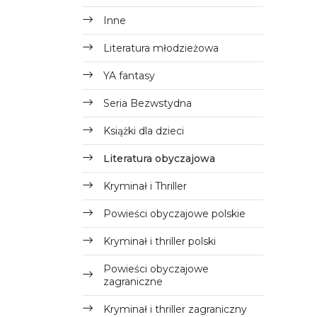
Inne
Literatura młodzieżowa
YA fantasy
Seria Bezwstydna
Książki dla dzieci
Literatura obyczajowa
Kryminał i Thriller
Powieści obyczajowe polskie
Kryminał i thriller polski
Powieści obyczajowe
zagraniczne
Kryminał i thriller zagraniczny