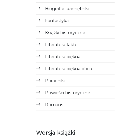
Biografie, pamiętniki
Fantastyka
Książki historyczne
Literatura faktu
Literatura piękna
Literatura piękna obca
Poradniki
Powieści historyczne
Romans
Wersja książki