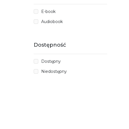
E-book
Audiobook
Dostępność
Dostępny
Niedostępny