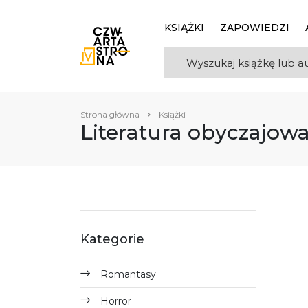
KSIĄŻKI
ZAPOWIEDZI
Strona główna
Książki
Literatura obyczajow
Kategorie
Romantasy
Horror