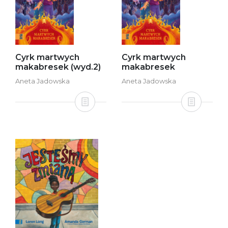
Cyrk martwych
Cyrk martwych
makabresek (wyd.2)
makabresek
Aneta Jadowska
Aneta Jadowska