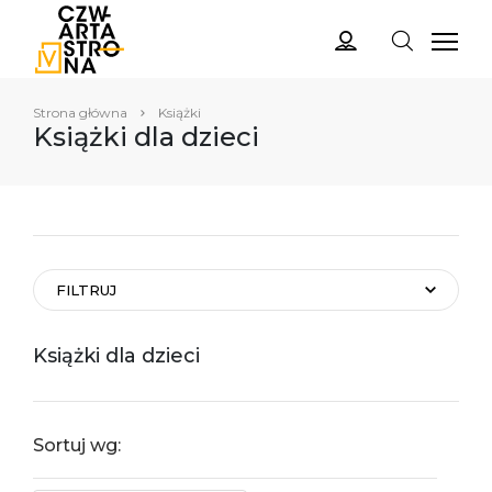
Strona główna
Książki
Książki dla dzieci
FILTRUJ
Książki dla dzieci
Sortuj wg: