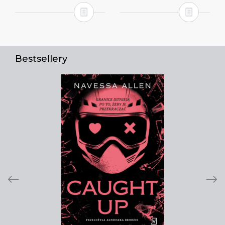
Bestsellery