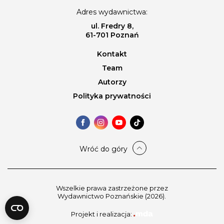
Adres wydawnictwa:
ul. Fredry 8,
61-701 Poznań
Kontakt
Team
Autorzy
Polityka prywatności
Wróć do góry
Wszelkie prawa zastrzeżone przez
Wydawnictwo Poznańskie (2026).
Projekt i realizacja: