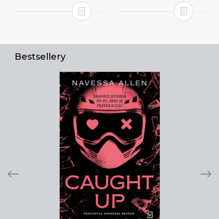
Bestsellery