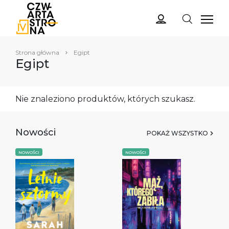
Strona główna
Egipt
Egipt
Nie znaleziono produktów, których szukasz.
Nowości
POKAŻ WSZYSTKO
NOWOŚCI
NOWOŚCI