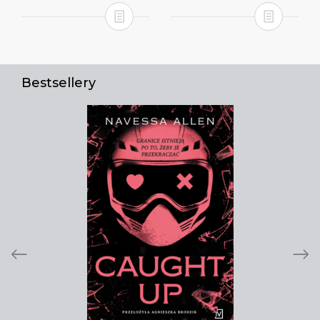
Bestsellery