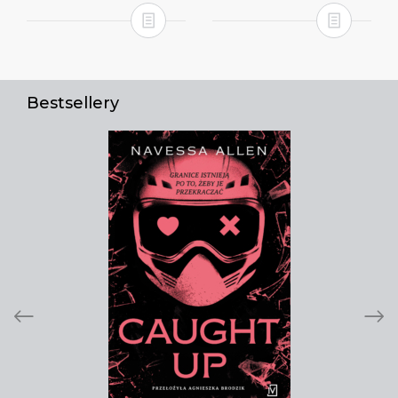
Bestsellery