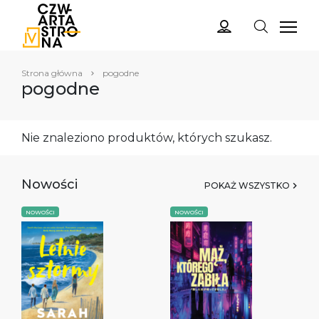
Strona główna
pogodne
pogodne
Nie znaleziono produktów, których szukasz.
Nowości
POKAŻ WSZYSTKO
NOWOŚCI
NOWOŚCI