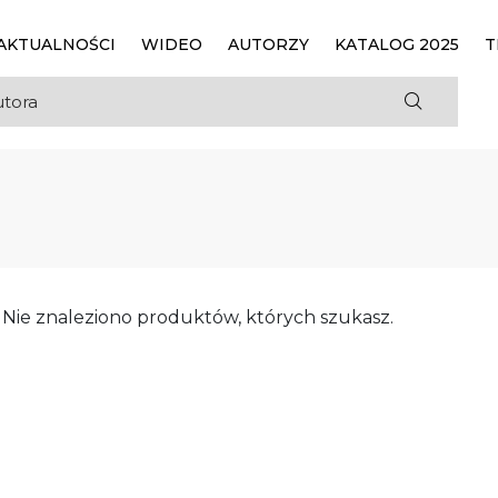
AKTUALNOŚCI
WIDEO
AUTORZY
KATALOG 2025
T
Nie znaleziono produktów, których szukasz.