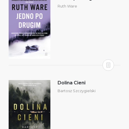
Ruth Ware
Dolina Cieni
Bartosz Szczygielski