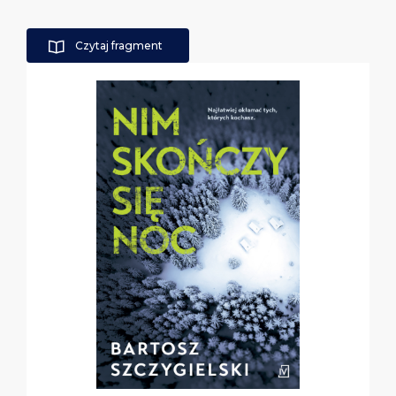
Czytaj fragment