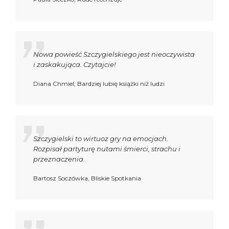
Nowa powieść Szczygielskiego jest nieoczywista
i zaskakująca. Czytajcie!
Diana Chmiel, Bardziej lubię książki niż ludzi
Szczygielski to wirtuoz gry na emocjach.
Rozpisał partyturę nutami śmierci, strachu i
przeznaczenia.
Bartosz Soczówka, Bliskie Spotkania