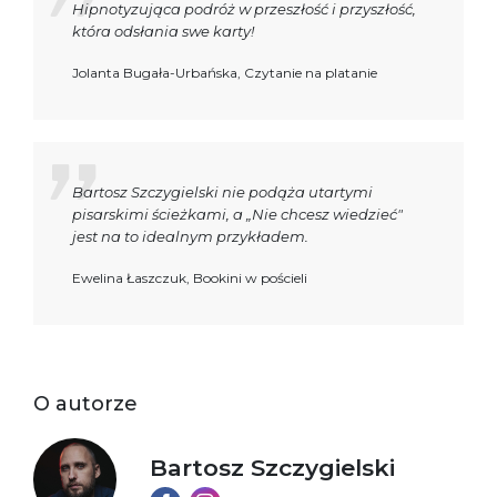
Hipnotyzująca podróż w przeszłość i przyszłość,
która odsłania swe karty!
Jolanta Bugała-Urbańska, Czytanie na platanie
Bartosz Szczygielski nie podąża utartymi
pisarskimi ścieżkami, a „Nie chcesz wiedzieć"
jest na to idealnym przykładem.
Ewelina Łaszczuk, Bookini w pościeli
O autorze
Bartosz Szczygielski