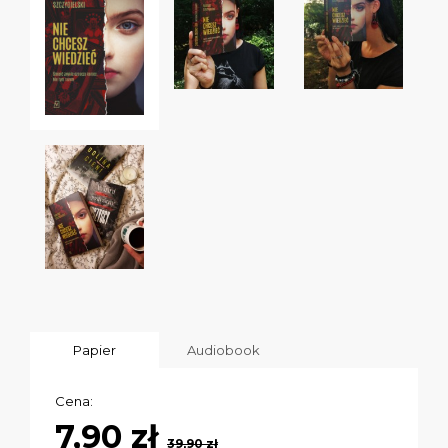
Papier
Audiobook
Cena:
7,90 zł
39,90 zł