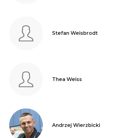
Stefan Weisbrodt
Thea Weiss
Andrzej Wierzbicki