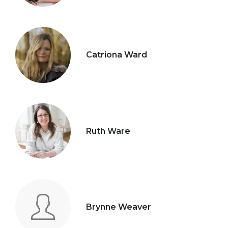
Catriona Ward
Ruth Ware
Brynne Weaver