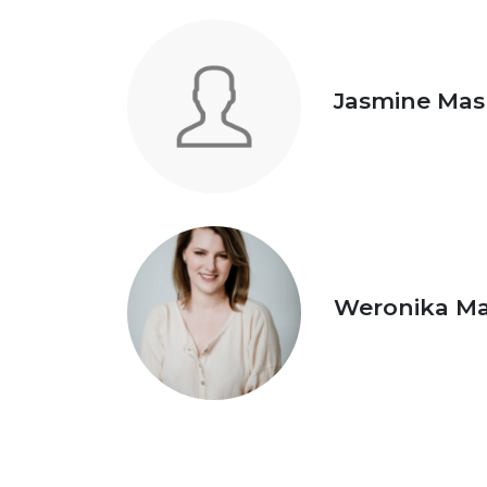
Jasmine Mas
Weronika Ma