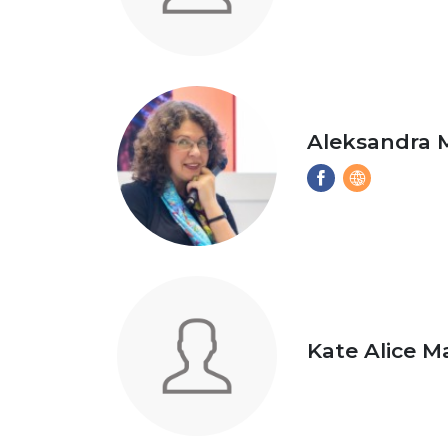
Aleksandra 
Kate Alice M