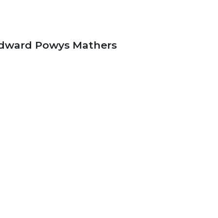
dward Powys Mathers