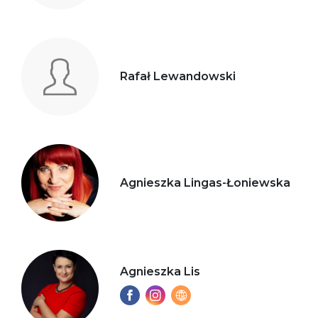
Rafał Lewandowski
Agnieszka Lingas-Łoniewska
Agnieszka Lis