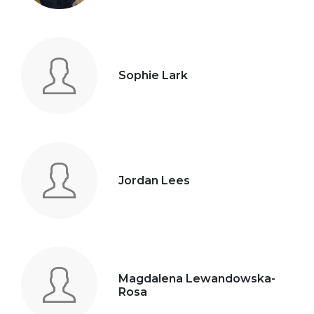
Sophie Lark
Jordan Lees
Magdalena Lewandowska-
Rosa