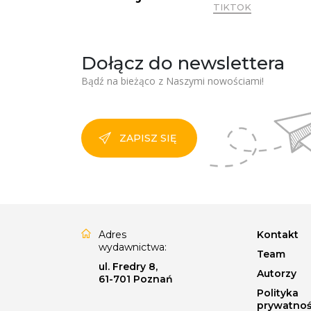
TIKTOK
Dołącz do newslettera
Bądź na bieżąco z Naszymi nowościami!
ZAPISZ SIĘ
Adres
Kontakt
wydawnictwa:
Team
ul. Fredry 8,
Autorzy
61-701 Poznań
Polityka
prywatnoś