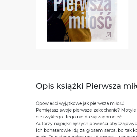
Opis książki Pierwsza mi
Opowieści wyjątkowe jak pierwsza miłość
Pamiętasz swoje pierwsze zakochanie? Motyle 
niezwykłego. Tego nie da się zapomnieć.
Autorzy najpiękniejszych powieści obyczajowyc
Ich bohaterowie idą za głosem serca, bo tak 