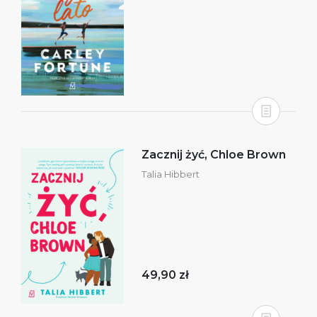
Zacznij żyć, Chloe Brown
Talia Hibbert
49,90 zł