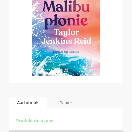
Audiobook
Papier
Produkt dostępny