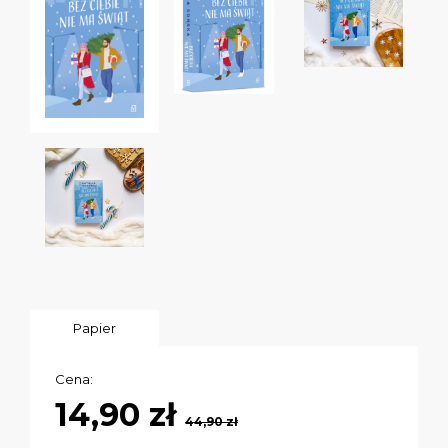
Papier
Cena:
14,90 zł
44,90 zł