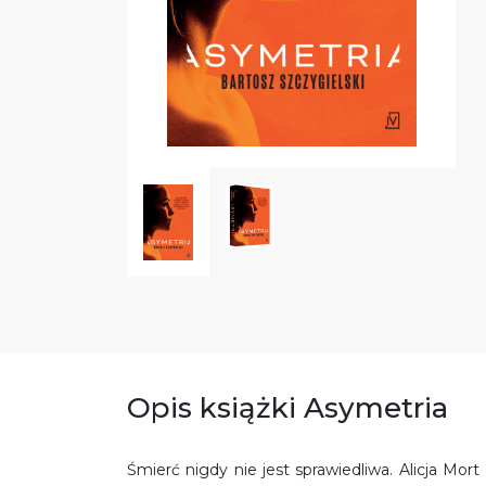
Opis książki Asymetria
Śmierć nigdy nie jest sprawiedliwa. Alicja Mo