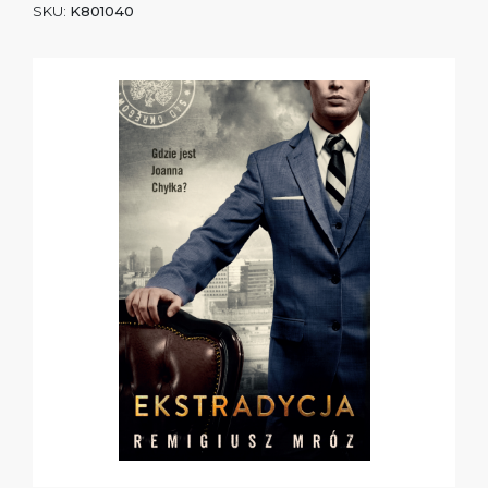
SKU:
K801040