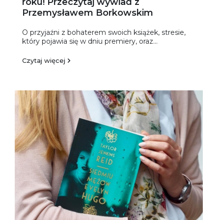
roku! Przeczytaj wywiad z
Przemysławem Borkowskim
O przyjaźni z bohaterem swoich książek, stresie,
który pojawia się w dniu premiery, oraz...
Czytaj więcej