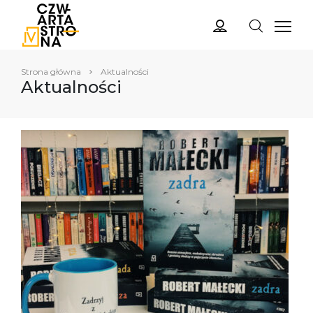
Strona główna
Aktualności
Aktualności