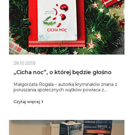
29.10.2019
„Cicha noc”, o której będzie głośno
Małgorzata Rogala – autorka kryminałów znana z
poruszania społecznych wątków powraca z...
Czytaj więcej