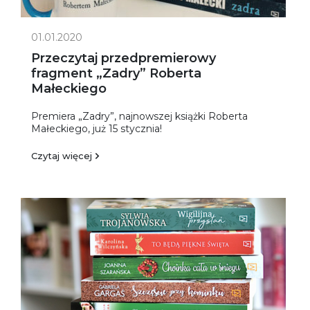
01.01.2020
Przeczytaj przedpremierowy
fragment „Zadry” Roberta
Małeckiego
Premiera „Zadry”, najnowszej książki Roberta
Małeckiego, już 15 stycznia!
Czytaj więcej