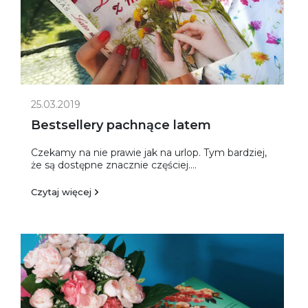
25.03.2019
Bestsellery pachnące latem
Czekamy na nie prawie jak na urlop. Tym bardziej,
że są dostępne znacznie częściej....
Czytaj więcej