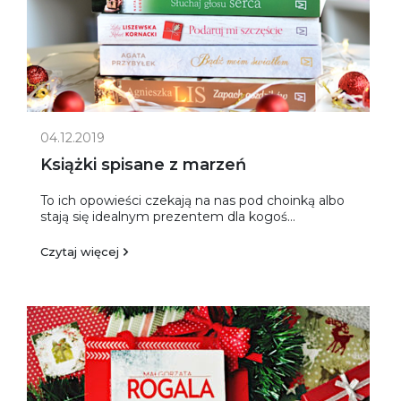
04.12.2019
Książki spisane z marzeń
To ich opowieści czekają na nas pod choinką albo
stają się idealnym prezentem dla kogoś...
Czytaj więcej