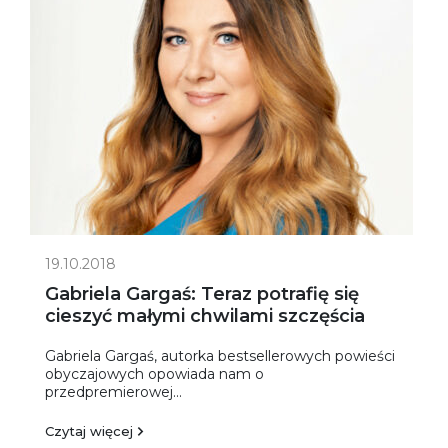
19.10.2018
Gabriela Gargaś: Teraz potrafię się
cieszyć małymi chwilami szczęścia
Gabriela Gargaś, autorka bestsellerowych powieści
obyczajowych opowiada nam o
przedpremierowej...
Czytaj więcej