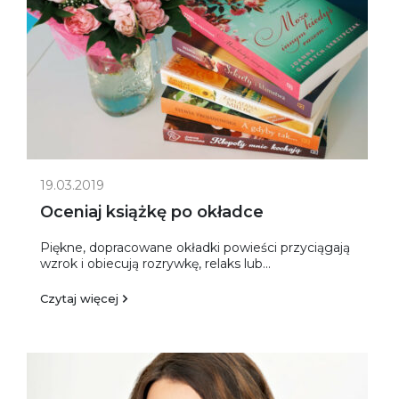
19.03.2019
Oceniaj książkę po okładce
Piękne, dopracowane okładki powieści przyciągają
wzrok i obiecują rozrywkę, relaks lub...
Czytaj więcej