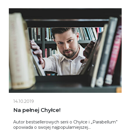
14.10.2019
Na pełnej Chyłce!
Autor bestsellerowych serii o Chyłce i „Parabellum”
opowiada o swojej najpopularniejszej...