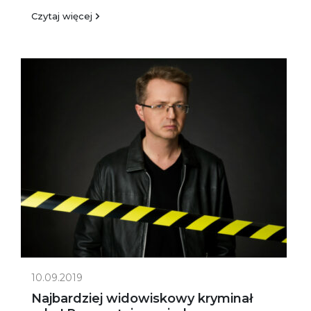
Czytaj więcej
10.09.2019
Najbardziej widowiskowy kryminał