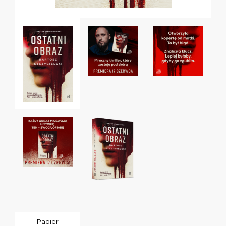
Papier