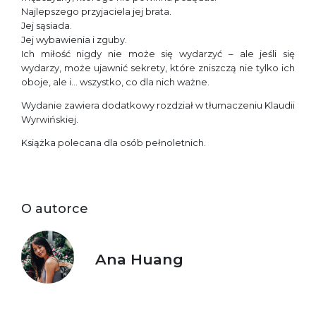
Najlepszego przyjaciela jej brata.
Jej sąsiada.
Jej wybawienia i zguby.
Ich miłość nigdy nie może się wydarzyć – ale jeśli się
wydarzy, może ujawnić sekrety, które zniszczą nie tylko ich
oboje, ale i… wszystko, co dla nich ważne.
Wydanie zawiera dodatkowy rozdział w tłumaczeniu Klaudii
Wyrwińskiej.
Książka polecana dla osób pełnoletnich.
O autorce
Ana Huang