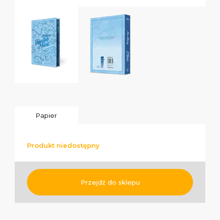
Papier
Produkt niedostępny
Przejdź do sklepu