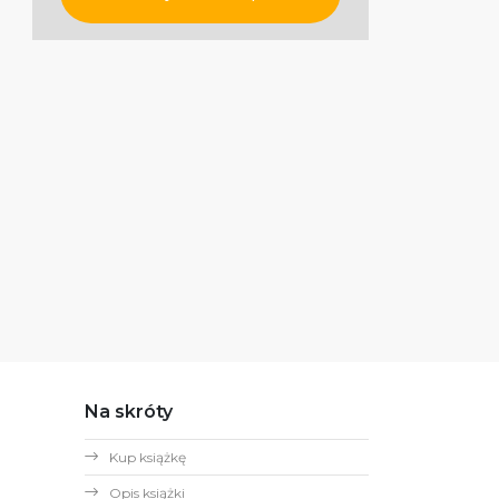
Na skróty
Kup książkę
Opis książki