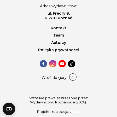
Adres wydawnictwa:
ul. Fredry 8,
61-701 Poznań
Kontakt
Team
Autorzy
Polityka prywatności
Wróć do góry
Wszelkie prawa zastrzeżone przez
Wydawnictwo Poznańskie (2026).
Projekt i realizacja: