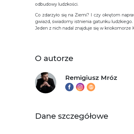
odbudowy ludzkości.
Co zdarzyło się na Ziemi? I czy okrętom napra
gwiazd, świadomy istnienia gatunku ludzkiego.
Jeden z nich nadal znajduje się w kriokomorze 
O autorze
Remigiusz Mróz
Dane szczegółowe