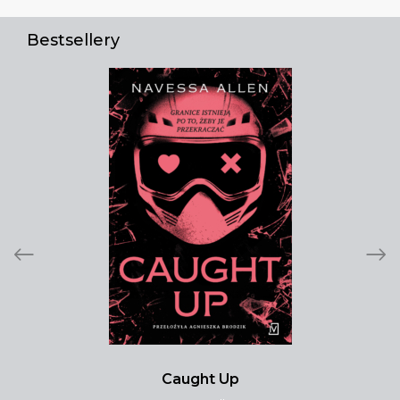
Bestsellery
Caught Up