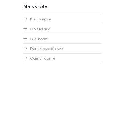
Na skróty
Kup książkę
Opis książki
O autorce
Dane szczegółowe
Oceny i opinie