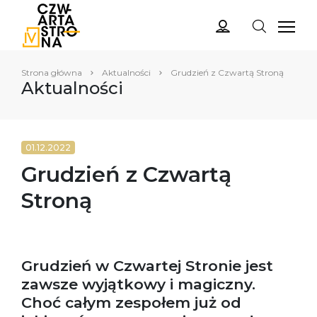
Strona główna
Aktualności
Grudzień z Czwartą Stroną
Aktualności
01.12.2022
Grudzień z Czwartą
Stroną
Grudzień w Czwartej Stronie jest
zawsze wyjątkowy i magiczny.
Choć całym zespołem już od