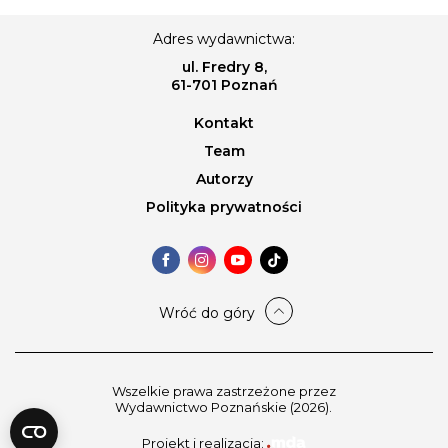
Adres wydawnictwa:
ul. Fredry 8,
61-701 Poznań
Kontakt
Team
Autorzy
Polityka prywatności
Wróć do góry
Wszelkie prawa zastrzeżone przez
Wydawnictwo Poznańskie (2026).
Projekt i realizacja: