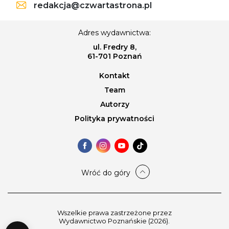
redakcja@czwartastrona.pl
Adres wydawnictwa:
ul. Fredry 8,
61-701 Poznań
Kontakt
Team
Autorzy
Polityka prywatności
Wróć do góry
Wszelkie prawa zastrzeżone przez
Wydawnictwo Poznańskie (2026).